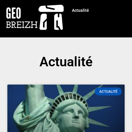
Actualité
Actualité
ACTUALITÉ