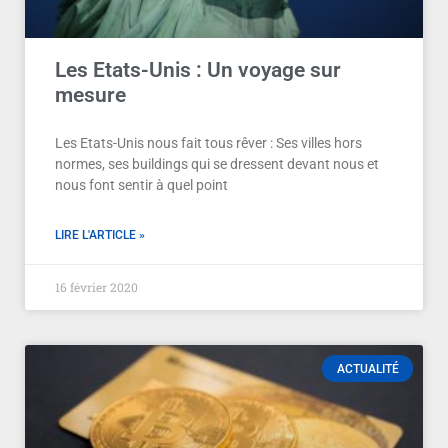
Les Etats-Unis : Un voyage sur
mesure
Les Etats-Unis nous fait tous rêver : Ses villes hors
normes, ses buildings qui se dressent devant nous et
nous font sentir à quel point
LIRE L'ARTICLE »
16 février 2020
ACTUALITÉ