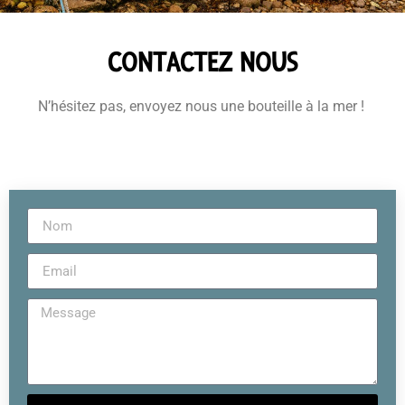
CONTACTEZ NOUS
N’hésitez pas, envoyez nous une bouteille à la mer !