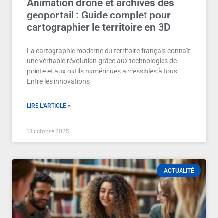
Animation drone et archives des
geoportail : Guide complet pour
cartographier le territoire en 3D
La cartographie moderne du territoire français connaît
une véritable révolution grâce aux technologies de
pointe et aux outils numériques accessibles à tous.
Entre les innovations
LIRE L'ARTICLE »
13 octobre 2025
ACTUALITÉ