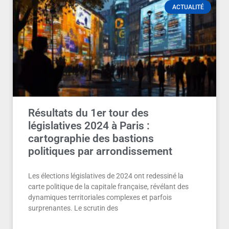
ACTUALITÉ
Résultats du 1er tour des
législatives 2024 à Paris :
cartographie des bastions
politiques par arrondissement
Les élections législatives de 2024 ont redessiné la
carte politique de la capitale française, révélant des
dynamiques territoriales complexes et parfois
surprenantes. Le scrutin des