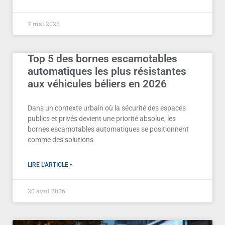
7 mai 2026
Top 5 des bornes escamotables
automatiques les plus résistantes
aux véhicules béliers en 2026
Dans un contexte urbain où la sécurité des espaces
publics et privés devient une priorité absolue, les
bornes escamotables automatiques se positionnent
comme des solutions
LIRE L'ARTICLE »
20 avril 2026