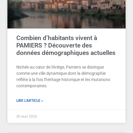
Combien d’habitants vivent à
PAMIERS ? Découverte des
données démographiques actuelles
Nichée au cœur de l'Ariège, Pamiers se distingue
comme une ville dynamique dont la démographie
reflète à la fois l'héritage historique et les mutations
contemporaines.
LIRE L'ARTICLE »
30 mai 2026