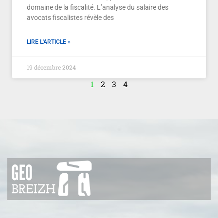
domaine de la fiscalité. L’analyse du salaire des
avocats fiscalistes révèle des
LIRE L'ARTICLE »
19 décembre 2024
1
2
3
4