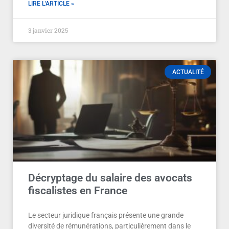
LIRE L'ARTICLE »
3 janvier 2025
ACTUALITÉ
Décryptage du salaire des avocats
fiscalistes en France
Le secteur juridique français présente une grande
diversité de rémunérations, particulièrement dans le