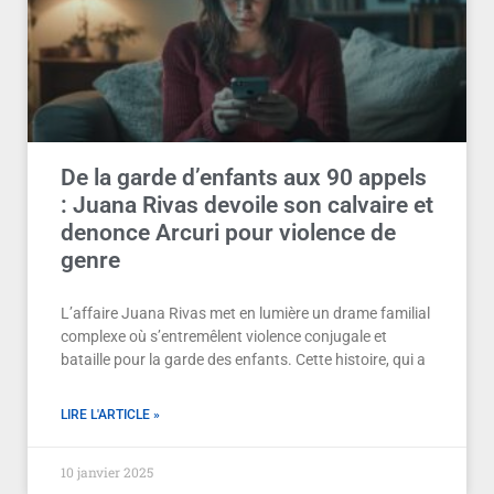
De la garde d’enfants aux 90 appels
: Juana Rivas devoile son calvaire et
denonce Arcuri pour violence de
genre
L’affaire Juana Rivas met en lumière un drame familial
complexe où s’entremêlent violence conjugale et
bataille pour la garde des enfants. Cette histoire, qui a
LIRE L'ARTICLE »
10 janvier 2025