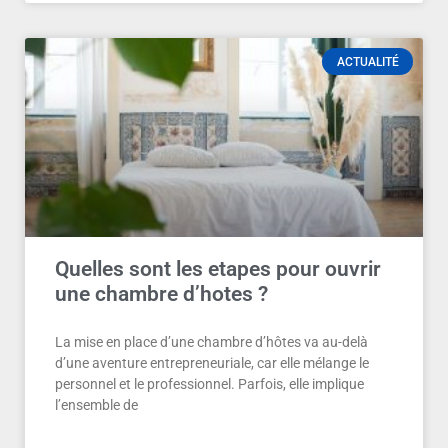
ACTUALITÉ
Quelles sont les etapes pour ouvrir
une chambre d’hotes ?
La mise en place d’une chambre d’hôtes va au-delà
d’une aventure entrepreneuriale, car elle mélange le
personnel et le professionnel. Parfois, elle implique
l’ensemble de