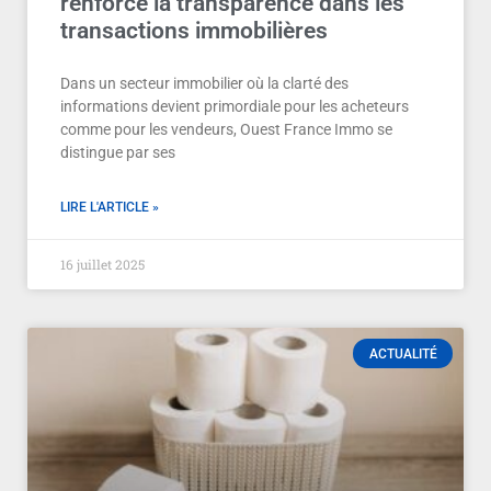
renforce la transparence dans les
transactions immobilières
Dans un secteur immobilier où la clarté des
informations devient primordiale pour les acheteurs
comme pour les vendeurs, Ouest France Immo se
distingue par ses
LIRE L'ARTICLE »
16 juillet 2025
ACTUALITÉ