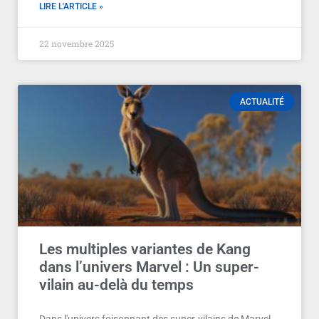
LIRE L'ARTICLE »
22 novembre 2025
ACTUALITÉ
Les multiples variantes de Kang
dans l’univers Marvel : Un super-
vilain au-delà du temps