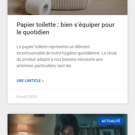
Papier toilette : bien s’équiper pour
le quotidien
Le papier toilette représente un élément
incontournable de notre hygiène quotidienne. Le choix
du produit adapté à nos besoins nécessite une
attention particulière, tant les
LIRE L'ARTICLE »
8 avril 2025
ACTUALITÉ