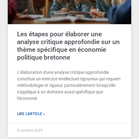
Les étapes pour élaborer une
analyse critique approfondie sur un
thème spécifique en économie
politique bretonne
L'élaboration d'une analyse critique approfondie
constitue un exercice intellectuel rigoureux qui requiert
méthodologie et rigueur, particulièrement lorsqu'elle
s'applique à un domaine aussi spécifique que
l'économie
LIRE L'ARTICLE »
9 octobre 2025