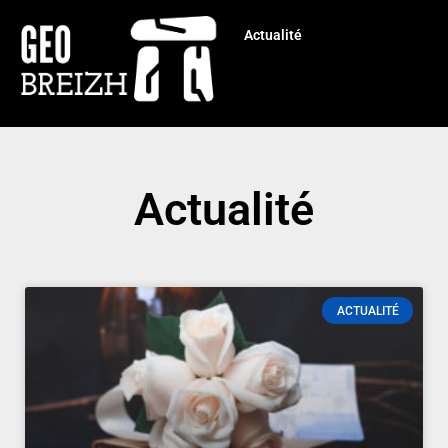
Actualité
Actualité
ACTUALITÉ