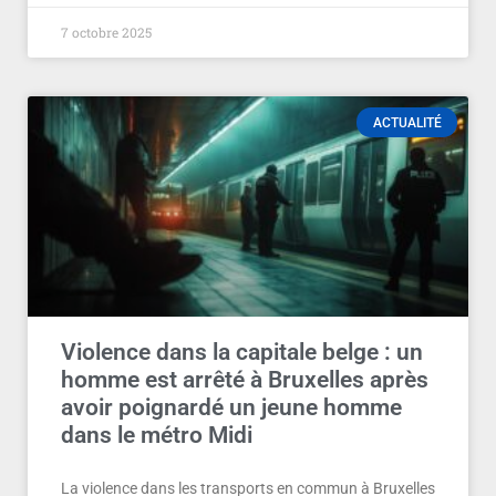
7 octobre 2025
ACTUALITÉ
Violence dans la capitale belge : un
homme est arrêté à Bruxelles après
avoir poignardé un jeune homme
dans le métro Midi
La violence dans les transports en commun à Bruxelles