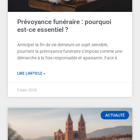
Prévoyance funéraire : pourquoi
est-ce essentiel ?
Anticiper la fin de vie demeure un sujet sensible,
pourtant la prévoyance funéraire s’impose comme une
démarche à la fois responsable et apaisante. Face à
LIRE L'ARTICLE »
9 juin 2026
ACTUALITÉ