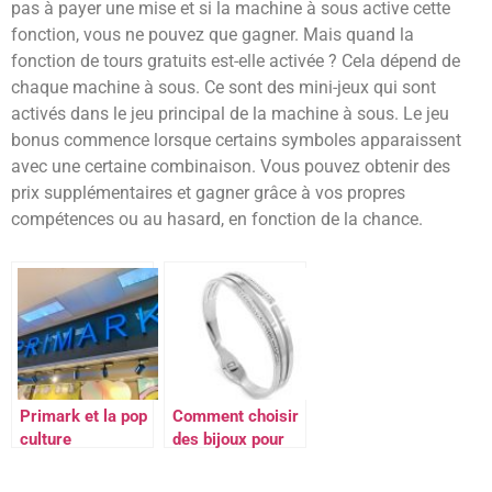
pas à payer une mise et si la machine à sous active cette
fonction, vous ne pouvez que gagner. Mais quand la
fonction de tours gratuits est-elle activée ? Cela dépend de
chaque machine à sous. Ce sont des mini-jeux qui sont
activés dans le jeu principal de la machine à sous. Le jeu
bonus commence lorsque certains symboles apparaissent
avec une certaine combinaison. Vous pouvez obtenir des
prix supplémentaires et gagner grâce à vos propres
compétences ou au hasard, en fonction de la chance.
Primark et la pop
Comment choisir
culture
des bijoux pour
enfants ?