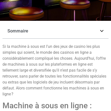
Sommaire
Si la machine à sous est l’un des jeux de casino les plus
simples qui soient, le monde des casinos en ligne a
considérablement compliqué les choses. Aujourd’hui, l’offre
de machines à sous sur les plateformes en ligne est
tellement large et diversifiée qu’il n’est pas facile de s’y
retrouver, sans parler de toutes les fonctionnalités spéciales
ou extras que les logiciels de jeu incluent désormais par
défaut. Alors comment fonctionne les machines à sous en
ligne ?
Machine à sous en ligne :