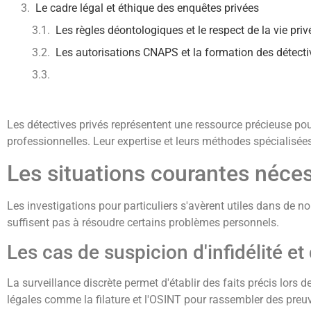
Le cadre légal et éthique des enquêtes privées
Les règles déontologiques et le respect de la vie priv
Les autorisations CNAPS et la formation des détecti
Les détectives privés représentent une ressource précieuse pou
professionnelles. Leur expertise et leurs méthodes spécialisées
Les situations courantes néce
Les investigations pour particuliers s'avèrent utiles dans de 
suffisent pas à résoudre certains problèmes personnels.
Les cas de suspicion d'infidélité et
La surveillance discrète permet d'établir des faits précis lors 
légales comme la filature et l'OSINT pour rassembler des preu