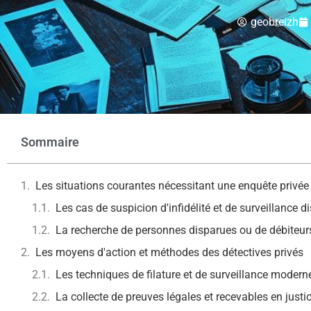
geobreizh
Sommaire
Les situations courantes nécessitant une enquête privée
Les cas de suspicion d'infidélité et de surveillance di
La recherche de personnes disparues ou de débiteur
Les moyens d'action et méthodes des détectives privés
Les techniques de filature et de surveillance modern
La collecte de preuves légales et recevables en justi