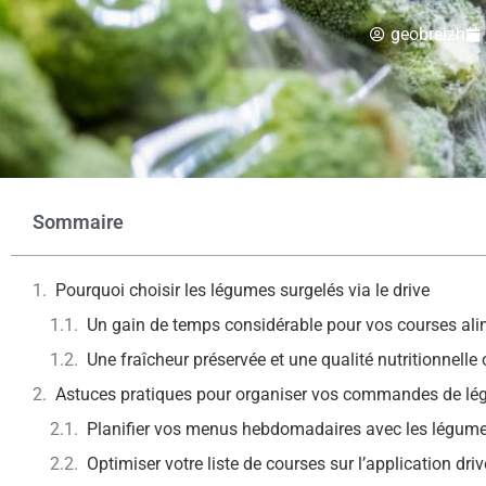
geobreizh
Sommaire
Pourquoi choisir les légumes surgelés via le drive
Un gain de temps considérable pour vos courses ali
Une fraîcheur préservée et une qualité nutritionnelle
Astuces pratiques pour organiser vos commandes de lé
Planifier vos menus hebdomadaires avec les légume
Optimiser votre liste de courses sur l’application driv