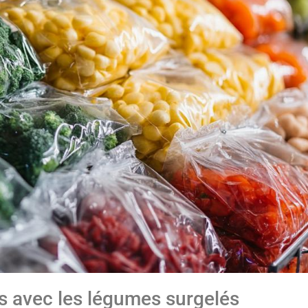
s avec les légumes surgelés