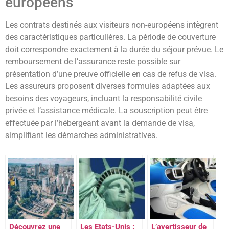
européens
Les contrats destinés aux visiteurs non-européens intègrent
des caractéristiques particulières. La période de couverture
doit correspondre exactement à la durée du séjour prévue. Le
remboursement de l’assurance reste possible sur
présentation d’une preuve officielle en cas de refus de visa.
Les assureurs proposent diverses formules adaptées aux
besoins des voyageurs, incluant la responsabilité civile
privée et l’assistance médicale. La souscription peut être
effectuée par l’hébergeant avant la demande de visa,
simplifiant les démarches administratives.
Découvrez une
Les Etats-Unis :
L’avertisseur de