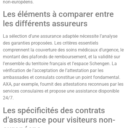
non-européens.
Les éléments à comparer entre
les différents assureurs
La sélection d’une assurance adaptée nécessite l’analyse
des garanties proposées. Les critères essentiels
comprennent la couverture des soins médicaux d’urgence, le
montant des plafonds de remboursement, et la validité sur
l’ensemble du territoire français et l’espace Schengen. La
vérification de l’acceptation de l’attestation par les
ambassades et consulats constitue un point fondamental.
AXA, par exemple, fournit des attestations reconnues par les
services consulaires et propose une assistance disponible
24/7.
Les spécificités des contrats
d’assurance pour visiteurs non-