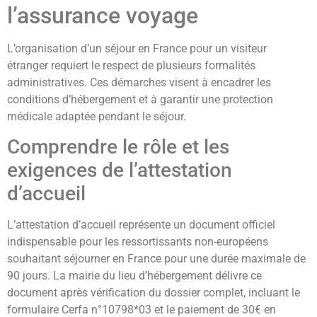
l’assurance voyage
L’organisation d’un séjour en France pour un visiteur
étranger requiert le respect de plusieurs formalités
administratives. Ces démarches visent à encadrer les
conditions d’hébergement et à garantir une protection
médicale adaptée pendant le séjour.
Comprendre le rôle et les
exigences de l’attestation
d’accueil
L’attestation d’accueil représente un document officiel
indispensable pour les ressortissants non-européens
souhaitant séjourner en France pour une durée maximale de
90 jours. La mairie du lieu d’hébergement délivre ce
document après vérification du dossier complet, incluant le
formulaire Cerfa n°10798*03 et le paiement de 30€ en