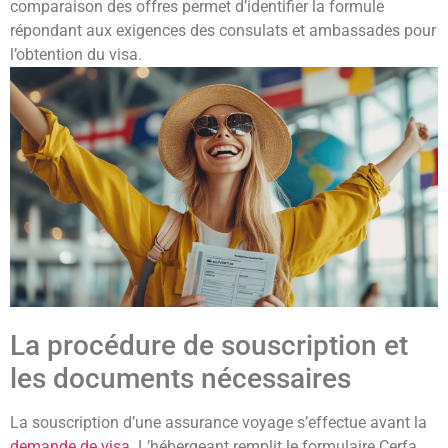
comparaison des offres permet d’identifier la formule
répondant aux exigences des consulats et ambassades pour
l’obtention du visa.
La procédure de souscription et
les documents nécessaires
La souscription d’une assurance voyage s’effectue avant la
demande de visa
. L’hébergeant remplit le formulaire Cerfa