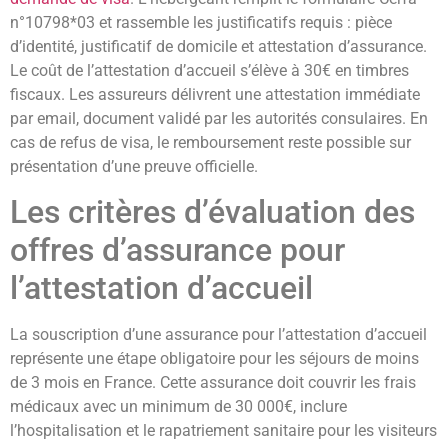
n°10798*03 et rassemble les justificatifs requis : pièce
d’identité, justificatif de domicile et attestation d’assurance.
Le coût de l’attestation d’accueil s’élève à 30€ en timbres
fiscaux. Les assureurs délivrent une attestation immédiate
par email, document validé par les autorités consulaires. En
cas de refus de visa, le remboursement reste possible sur
présentation d’une preuve officielle.
Les critères d’évaluation des
offres d’assurance pour
l’attestation d’accueil
La souscription d’une assurance pour l’attestation d’accueil
représente une étape obligatoire pour les séjours de moins
de 3 mois en France. Cette assurance doit couvrir les frais
médicaux avec un minimum de 30 000€, inclure
l’hospitalisation et le rapatriement sanitaire pour les visiteurs