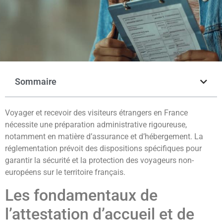
Sommaire
Voyager et recevoir des visiteurs étrangers en France
nécessite une préparation administrative rigoureuse,
notamment en matière d’assurance et d’hébergement. La
réglementation prévoit des dispositions spécifiques pour
garantir la sécurité et la protection des voyageurs non-
européens sur le territoire français.
Les fondamentaux de
l’attestation d’accueil et de