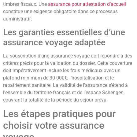
timbres fiscaux. Une
assurance pour attestation d’accueil
constitue une exigence obligatoire dans ce processus
administratif.
Les garanties essentielles d’une
assurance voyage adaptée
La souscription d’une assurance voyage doit répondre à des
critères précis pour la validation du dossier. Cette couverture
doit impérativement inclure les frais médicaux avec un
plafond minimum de 30 000€, l’hospitalisation et le
rapatriement sanitaire. La validité de l’assurance s’étend à
l’ensemble du territoire français et de l’espace Schengen,
couvrant la totalité de la période du séjour prévu.
Les étapes pratiques pour
choisir votre assurance
voyage