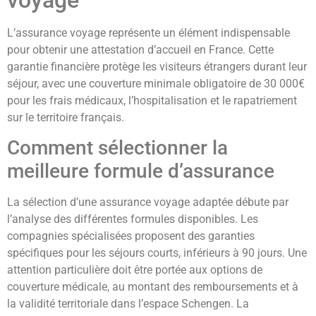
L’assurance voyage représente un élément indispensable
pour obtenir une attestation d’accueil en France. Cette
garantie financière protège les visiteurs étrangers durant leur
séjour, avec une couverture minimale obligatoire de 30 000€
pour les frais médicaux, l’hospitalisation et le rapatriement
sur le territoire français.
Comment sélectionner la
meilleure formule d’assurance
La sélection d’une assurance voyage adaptée débute par
l’analyse des différentes formules disponibles. Les
compagnies spécialisées proposent des garanties
spécifiques pour les séjours courts, inférieurs à 90 jours. Une
attention particulière doit être portée aux options de
couverture médicale, au montant des remboursements et à
la validité territoriale dans l’espace Schengen. La