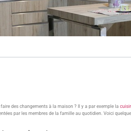
faire des changements à la maison ? Il y a par exemple la
cuisi
équentées par les membres de la famille au quotidien. Voici quelqu