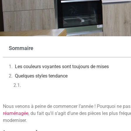
Sommaire
Les couleurs voyantes sont toujours de mises
Quelques styles tendance
Nous venons à peine de commencer l’année ! Pourquoi ne pas 
réaménagée
, du fait qu’il s’agit d’une des pièces les plus fr
moderniser.