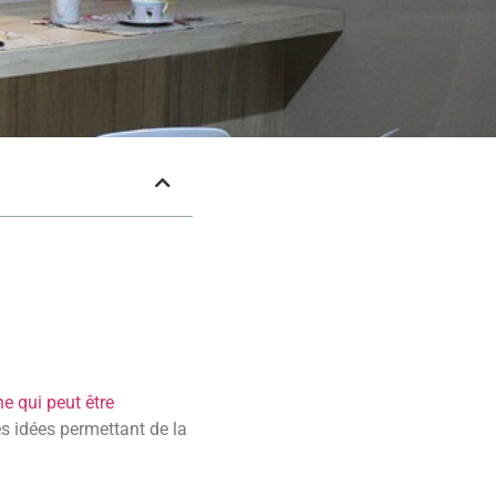
ne qui peut être
es idées permettant de la