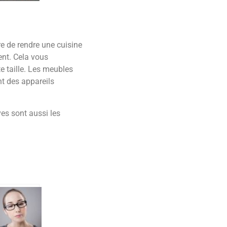
re de rendre une cuisine
ent. Cela vous
e taille. Les meubles
nt des appareils
es sont aussi les