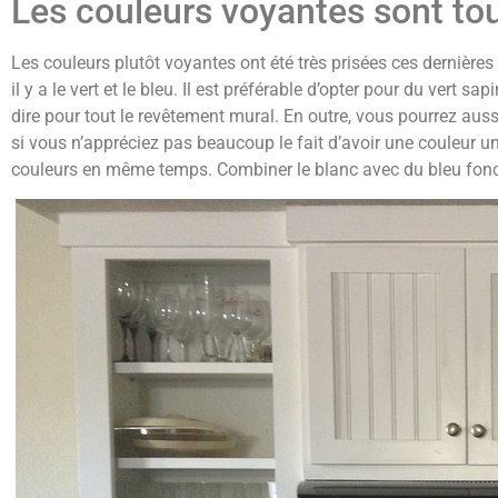
Les couleurs voyantes sont to
Les couleurs plutôt voyantes ont été très prisées ces dernières
il y a le vert et le bleu. Il est préférable d’opter pour du vert s
dire pour tout le revêtement mural. En outre, vous pourrez auss
si vous n’appréciez pas beaucoup le fait d’avoir une couleur u
couleurs en même temps. Combiner le blanc avec du bleu fonc