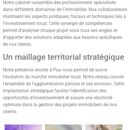
Notre cabinet rassemble des professionnels spécialisés
dans différents domaines de l'immobilier. Nos collaborateurs
maîtrisent les aspects juridiques, fiscaux et techniques liés à
l'investissement local. Cette synergie de compétences
permet d'analyser chaque projet sous tous ses angles et
d'apporter des solutions adaptées aux besoins spécifiques
de nos clients.
Un maillage territorial stratégique
Notre présence ancrée à Pau nous permet de suivre
l'évolution du marché immobilier local. Notre réseau couvre
l'ensemble de l'agglomération paloise et ses environs. Cette
implantation stratégique facilite l'identification des
opportunités d'investissement et assure une réactivité
optimale dans la gestion des projets immobiliers de nos
clients.