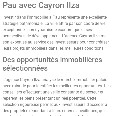
Pau avec Cayron Ilza
Investir dans l'immobilier à Pau représente une excellente
stratégie patrimoniale. La ville attire par son cadre de vie
exceptionnel, son dynamisme économique et ses
perspectives de développement. L'agence Cayron Ilza met
son expertise au service des investisseurs pour concrétiser
leurs projets immobiliers dans les meilleures conditions.
Des opportunités immobilières
sélectionnées
L'agence Cayron Ilza analyse le marché immobilier palois
avec minutie pour identifier les meilleures opportunités. Les
conseillers effectuent une veille constante du secteur et
repèrent les biens présentant un réel potentiel. Cette
sélection rigoureuse permet aux investisseurs d'accéder à
des propriétés répondant à leurs critères spécifiques, qu'il