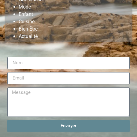
Mode
Enfant
Cuisine
Bien-Être
Actualité
Envoyer