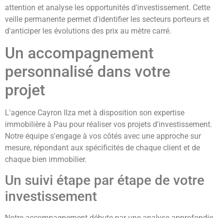
attention et analyse les opportunités d'investissement. Cette
veille permanente permet d'identifier les secteurs porteurs et
d'anticiper les évolutions des prix au mètre carré.
Un accompagnement
personnalisé dans votre
projet
L'agence Cayron Ilza met à disposition son expertise
immobilière à Pau pour réaliser vos projets d'investissement.
Notre équipe s'engage à vos côtés avec une approche sur
mesure, répondant aux spécificités de chaque client et de
chaque bien immobilier.
Un suivi étape par étape de votre
investissement
Notre accompagnement débute par une analyse approfondie