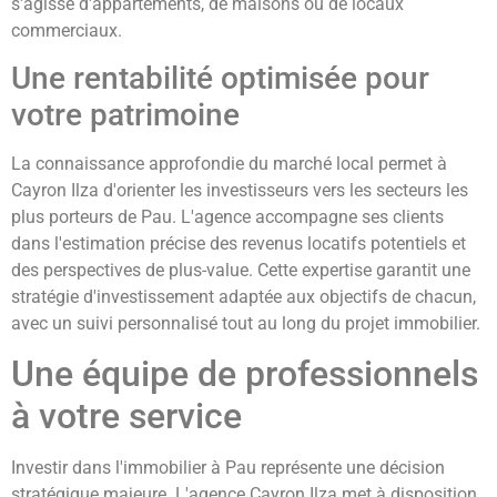
s'agisse d'appartements, de maisons ou de locaux
commerciaux.
Une rentabilité optimisée pour
votre patrimoine
La connaissance approfondie du marché local permet à
Cayron Ilza d'orienter les investisseurs vers les secteurs les
plus porteurs de Pau. L'agence accompagne ses clients
dans l'estimation précise des revenus locatifs potentiels et
des perspectives de plus-value. Cette expertise garantit une
stratégie d'investissement adaptée aux objectifs de chacun,
avec un suivi personnalisé tout au long du projet immobilier.
Une équipe de professionnels
à votre service
Investir dans l'immobilier à Pau représente une décision
stratégique majeure. L'agence Cayron Ilza met à disposition