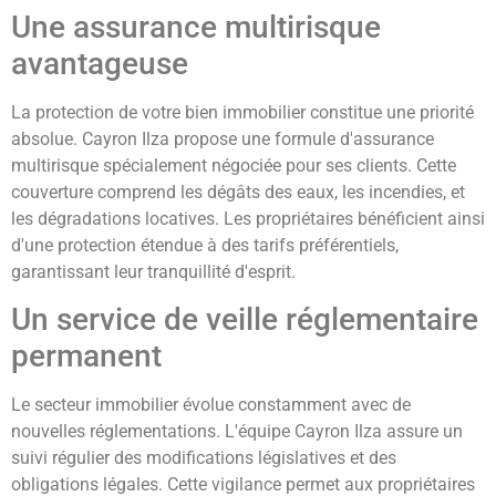
Une assurance multirisque
avantageuse
La protection de votre bien immobilier constitue une priorité
absolue. Cayron Ilza propose une formule d'assurance
multirisque spécialement négociée pour ses clients. Cette
couverture comprend les dégâts des eaux, les incendies, et
les dégradations locatives. Les propriétaires bénéficient ainsi
d'une protection étendue à des tarifs préférentiels,
garantissant leur tranquillité d'esprit.
Un service de veille réglementaire
permanent
Le secteur immobilier évolue constamment avec de
nouvelles réglementations. L'équipe Cayron Ilza assure un
suivi régulier des modifications législatives et des
obligations légales. Cette vigilance permet aux propriétaires