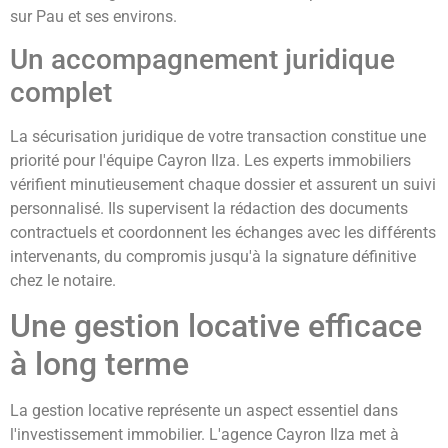
sur Pau et ses environs.
Un accompagnement juridique
complet
La sécurisation juridique de votre transaction constitue une
priorité pour l'équipe Cayron Ilza. Les experts immobiliers
vérifient minutieusement chaque dossier et assurent un suivi
personnalisé. Ils supervisent la rédaction des documents
contractuels et coordonnent les échanges avec les différents
intervenants, du compromis jusqu'à la signature définitive
chez le notaire.
Une gestion locative efficace
à long terme
La gestion locative représente un aspect essentiel dans
l'investissement immobilier. L'agence Cayron Ilza met à