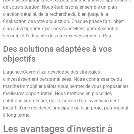
de votre situation. Nous établissons ensemble un plan
d'action détaillé, de la recherche du bien jusqu'à la
finalisation de votre acquisition. Chaque phase fait l'objet
d'un suivi rigoureux par nos conseillers, garantissant la
sécurité et l'efficacité de votre investissement à Pau.
Des solutions adaptées à vos
objectifs
L'agence Cayron Ilza développe des stratégies
d'investissement personnalisées. Notre connaissance du
marché immobilier palois nous permet de vous proposer les
meilleures opportunités. Nous mettons en place des
solutions sur mesure, qu'il s'agisse d'un investissement
locatif, d'une résidence principale ou d'un projet patrimonial
à long terme.
Les avantages d'investir à