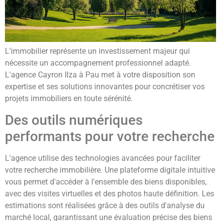
L'immobilier représente un investissement majeur qui
nécessite un accompagnement professionnel adapté.
L'agence Cayron Ilza à Pau met à votre disposition son
expertise et ses solutions innovantes pour concrétiser vos
projets immobiliers en toute sérénité.
Des outils numériques
performants pour votre recherche
L'agence utilise des technologies avancées pour faciliter
votre recherche immobilière. Une plateforme digitale intuitive
vous permet d'accéder à l'ensemble des biens disponibles,
avec des visites virtuelles et des photos haute définition. Les
estimations sont réalisées grâce à des outils d'analyse du
marché local, garantissant une évaluation précise des biens