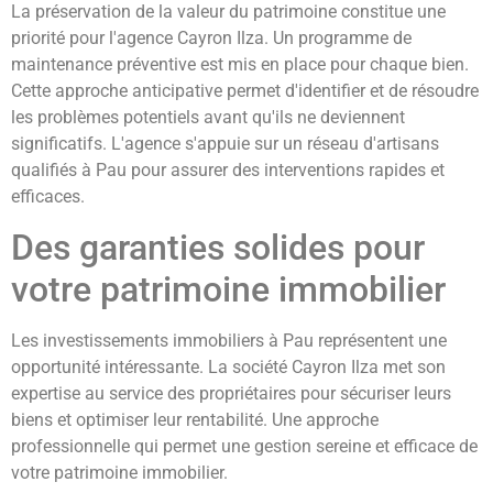
La préservation de la valeur du patrimoine constitue une
priorité pour l'agence Cayron Ilza. Un programme de
maintenance préventive est mis en place pour chaque bien.
Cette approche anticipative permet d'identifier et de résoudre
les problèmes potentiels avant qu'ils ne deviennent
significatifs. L'agence s'appuie sur un réseau d'artisans
qualifiés à Pau pour assurer des interventions rapides et
efficaces.
Des garanties solides pour
votre patrimoine immobilier
Les investissements immobiliers à Pau représentent une
opportunité intéressante. La société Cayron Ilza met son
expertise au service des propriétaires pour sécuriser leurs
biens et optimiser leur rentabilité. Une approche
professionnelle qui permet une gestion sereine et efficace de
votre patrimoine immobilier.