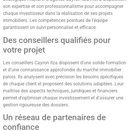
son expertise et son professionnalisme pour accompagner
chaque investisseur dans la réalisation de ses projets
immobiliers. Les compétences pointues de l'équipe
garantissent un suivi personnalisé et efficace.
Des conseillers qualifiés pour
votre projet
Les conseillers Cayron Ilza disposent d'une solide formation
et d'une connaissance approfondie du marché immobilier
palois. Ils analysent avec précision les besoins spécifiques
de chaque client et proposent des solutions adaptées. Leur
maîtrise des aspects techniques, juridiques et financiers
permet d'optimiser chaque investissement et d'assurer une
gestion rigoureuse des dossiers.
Un réseau de partenaires de
confiance