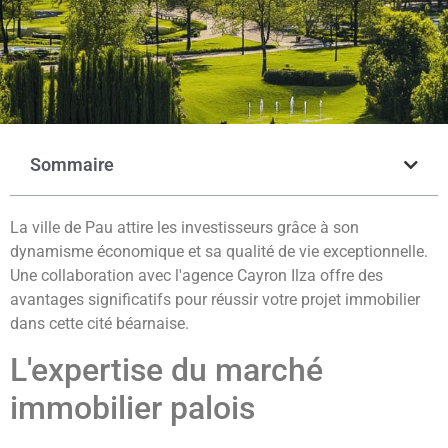
Sommaire
La ville de Pau attire les investisseurs grâce à son
dynamisme économique et sa qualité de vie exceptionnelle.
Une collaboration avec l'agence Cayron Ilza offre des
avantages significatifs pour réussir votre projet immobilier
dans cette cité béarnaise.
L'expertise du marché
immobilier palois