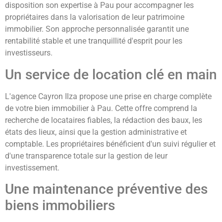
disposition son expertise à Pau pour accompagner les
propriétaires dans la valorisation de leur patrimoine
immobilier. Son approche personnalisée garantit une
rentabilité stable et une tranquillité d'esprit pour les
investisseurs.
Un service de location clé en main
L'agence Cayron Ilza propose une prise en charge complète
de votre bien immobilier à Pau. Cette offre comprend la
recherche de locataires fiables, la rédaction des baux, les
états des lieux, ainsi que la gestion administrative et
comptable. Les propriétaires bénéficient d'un suivi régulier et
d'une transparence totale sur la gestion de leur
investissement.
Une maintenance préventive des
biens immobiliers