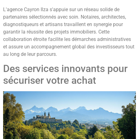
L'agence Cayron Ilza s'appuie sur un réseau solide de
partenaires sélectionnés avec soin. Notaires, architectes,
diagnostiqueurs et artisans travaillent en synergie pour
garantir la réussite des projets immobiliers. Cette
collaboration étroite facilite les démarches administratives
et assure un accompagnement global des investisseurs tout
au long de leur parcours.
Des services innovants pour
sécuriser votre achat