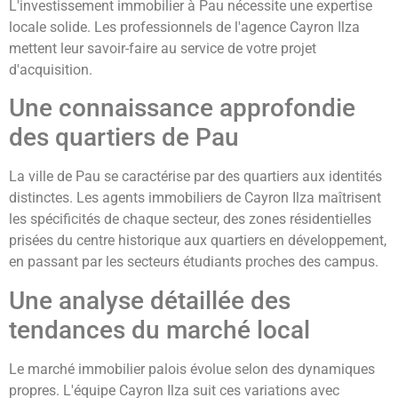
L'investissement immobilier à Pau nécessite une expertise
locale solide. Les professionnels de l'agence Cayron Ilza
mettent leur savoir-faire au service de votre projet
d'acquisition.
Une connaissance approfondie
des quartiers de Pau
La ville de Pau se caractérise par des quartiers aux identités
distinctes. Les agents immobiliers de Cayron Ilza maîtrisent
les spécificités de chaque secteur, des zones résidentielles
prisées du centre historique aux quartiers en développement,
en passant par les secteurs étudiants proches des campus.
Une analyse détaillée des
tendances du marché local
Le marché immobilier palois évolue selon des dynamiques
propres. L'équipe Cayron Ilza suit ces variations avec