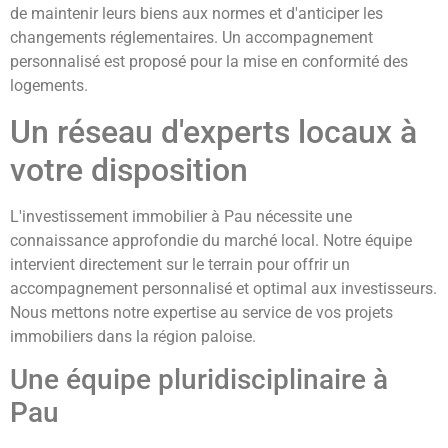
de maintenir leurs biens aux normes et d'anticiper les
changements réglementaires. Un accompagnement
personnalisé est proposé pour la mise en conformité des
logements.
Un réseau d'experts locaux à
votre disposition
L'investissement immobilier à Pau nécessite une
connaissance approfondie du marché local. Notre équipe
intervient directement sur le terrain pour offrir un
accompagnement personnalisé et optimal aux investisseurs.
Nous mettons notre expertise au service de vos projets
immobiliers dans la région paloise.
Une équipe pluridisciplinaire à
Pau