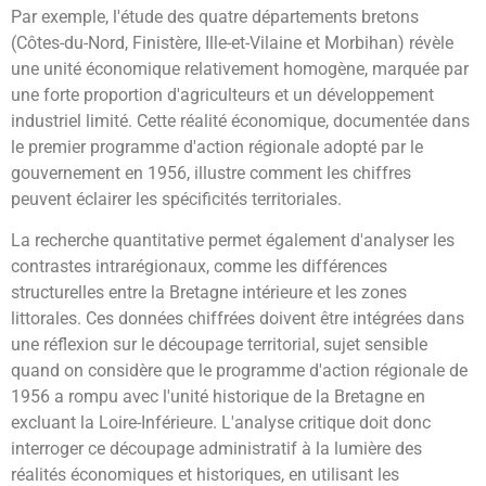
Par exemple, l'étude des quatre départements bretons
(Côtes-du-Nord, Finistère, Ille-et-Vilaine et Morbihan) révèle
une unité économique relativement homogène, marquée par
une forte proportion d'agriculteurs et un développement
industriel limité. Cette réalité économique, documentée dans
le premier programme d'action régionale adopté par le
gouvernement en 1956, illustre comment les chiffres
peuvent éclairer les spécificités territoriales.
La recherche quantitative permet également d'analyser les
contrastes intrarégionaux, comme les différences
structurelles entre la Bretagne intérieure et les zones
littorales. Ces données chiffrées doivent être intégrées dans
une réflexion sur le découpage territorial, sujet sensible
quand on considère que le programme d'action régionale de
1956 a rompu avec l'unité historique de la Bretagne en
excluant la Loire-Inférieure. L'analyse critique doit donc
interroger ce découpage administratif à la lumière des
réalités économiques et historiques, en utilisant les