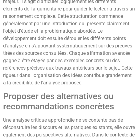
majeur. Il s'agit d'articuler logiquement les différents
éléments de l'argumentaire pour guider le lecteur à travers un
raisonnement complexe. Cette structuration commence
généralement par une introduction qui présente clairement
l'objet d'étude et la problématique abordée. Le
développement doit ensuite dérouler les différents points
d'analyse en s'appuyant systématiquement sur des preuves
tirées des sources consultées. Chaque affirmation avancée
gagne à être étayée par des exemples concrets ou des
références précises aux travaux antérieurs sur le sujet. Cette
rigueur dans l'organisation des idées contribue grandement
à la crédibilité de l'analyse proposée.
Proposer des alternatives ou
recommandations concrètes
Une analyse critique approfondie ne se contente pas de
déconstruire les discours et les pratiques existants, elle ouvre
également des perspectives alternatives. Dans le contexte de