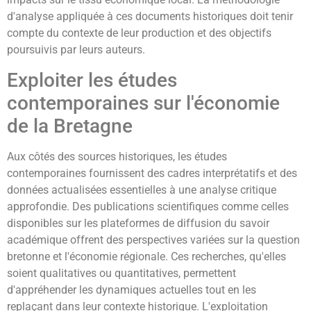
d'analyse appliquée à ces documents historiques doit tenir
compte du contexte de leur production et des objectifs
poursuivis par leurs auteurs.
Exploiter les études
contemporaines sur l'économie
de la Bretagne
Aux côtés des sources historiques, les études
contemporaines fournissent des cadres interprétatifs et des
données actualisées essentielles à une analyse critique
approfondie. Des publications scientifiques comme celles
disponibles sur les plateformes de diffusion du savoir
académique offrent des perspectives variées sur la question
bretonne et l'économie régionale. Ces recherches, qu'elles
soient qualitatives ou quantitatives, permettent
d'appréhender les dynamiques actuelles tout en les
replaçant dans leur contexte historique. L'exploitation