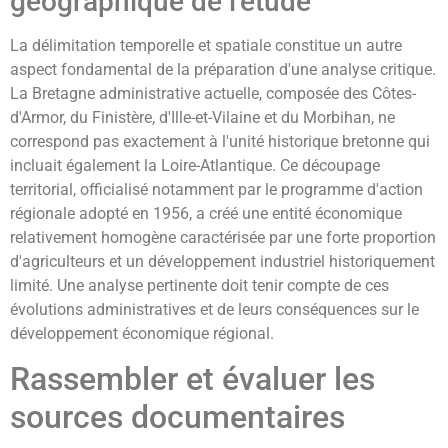
géographique de l'étude
La délimitation temporelle et spatiale constitue un autre
aspect fondamental de la préparation d'une analyse critique.
La Bretagne administrative actuelle, composée des Côtes-
d'Armor, du Finistère, d'Ille-et-Vilaine et du Morbihan, ne
correspond pas exactement à l'unité historique bretonne qui
incluait également la Loire-Atlantique. Ce découpage
territorial, officialisé notamment par le programme d'action
régionale adopté en 1956, a créé une entité économique
relativement homogène caractérisée par une forte proportion
d'agriculteurs et un développement industriel historiquement
limité. Une analyse pertinente doit tenir compte de ces
évolutions administratives et de leurs conséquences sur le
développement économique régional.
Rassembler et évaluer les
sources documentaires