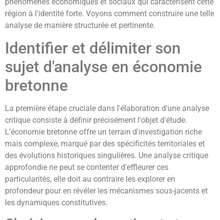
phénomènes économiques et sociaux qui caractérisent cette
région à l'identité forte. Voyons comment construire une telle
analyse de manière structurée et pertinente.
Identifier et délimiter son
sujet d'analyse en économie
bretonne
La première étape cruciale dans l'élaboration d'une analyse
critique consiste à définir précisément l'objet d'étude.
L'économie bretonne offre un terrain d'investigation riche
mais complexe, marqué par des spécificités territoriales et
des évolutions historiques singulières. Une analyse critique
approfondie ne peut se contenter d'effleurer ces
particularités, elle doit au contraire les explorer en
profondeur pour en révéler les mécanismes sous-jacents et
les dynamiques constitutives.