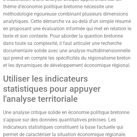
thème d'économie politique bretonne nécessite une
méthodologie rigoureuse combinant plusieurs dimensions
analytiques. Cette démarche va au-delà d'un simple résumé
en proposant une évaluation informée qui met en relation le
texte et son contexte. Pour aborder la question bretonne
dans toute sa complexité, il faut articuler une recherche
documentaire solide avec une analyse multidimensionnelle
qui prend en compte les spécificités du régionalisme breton
et les dynamiques de développement économique régional.
Utiliser les indicateurs
statistiques pour appuyer
l'analyse territoriale
Une analyse critique solide en économie politique bretonne
s'appuie sur des données quantitatives précises. Les
indicateurs statistiques constituent la base factuelle qui
permet de caractériser la situation économique régionale.