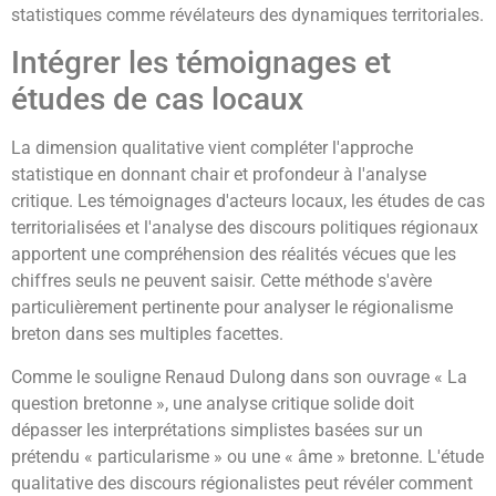
statistiques comme révélateurs des dynamiques territoriales.
Intégrer les témoignages et
études de cas locaux
La dimension qualitative vient compléter l'approche
statistique en donnant chair et profondeur à l'analyse
critique. Les témoignages d'acteurs locaux, les études de cas
territorialisées et l'analyse des discours politiques régionaux
apportent une compréhension des réalités vécues que les
chiffres seuls ne peuvent saisir. Cette méthode s'avère
particulièrement pertinente pour analyser le régionalisme
breton dans ses multiples facettes.
Comme le souligne Renaud Dulong dans son ouvrage « La
question bretonne », une analyse critique solide doit
dépasser les interprétations simplistes basées sur un
prétendu « particularisme » ou une « âme » bretonne. L'étude
qualitative des discours régionalistes peut révéler comment