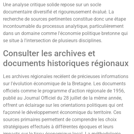
Une analyse critique solide repose sur un socle
documentaire diversifié et rigoureusement évalué. La
recherche de sources pertinentes constitue donc une étape
incontournable du processus analytique, particulièrement
dans un domaine comme l'économie politique bretonne qui
se situe à l'intersection de plusieurs disciplines.
Consulter les archives et
documents historiques régionaux
Les archives régionales recèlent de précieuses informations
sur l'évolution économique de la Bretagne. Les documents
officiels comme le programme d'action régionale de 1956,
publié au Journal Officiel du 28 juillet de la même année,
offrent un éclairage sur les orientations politiques qui ont
façonné le développement économique du territoire. Ces
sources primaires permettent de comprendre les choix
stratégiques effectués à différentes époques et leurs
impacts sur le tissu économique local. La méthodologie