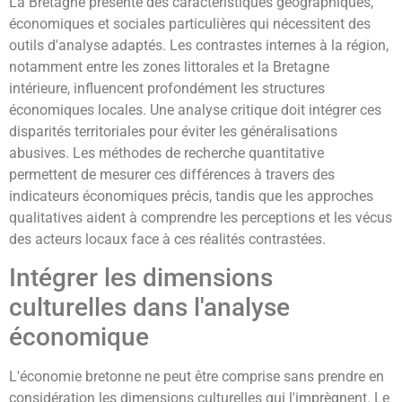
La Bretagne présente des caractéristiques géographiques,
économiques et sociales particulières qui nécessitent des
outils d'analyse adaptés. Les contrastes internes à la région,
notamment entre les zones littorales et la Bretagne
intérieure, influencent profondément les structures
économiques locales. Une analyse critique doit intégrer ces
disparités territoriales pour éviter les généralisations
abusives. Les méthodes de recherche quantitative
permettent de mesurer ces différences à travers des
indicateurs économiques précis, tandis que les approches
qualitatives aident à comprendre les perceptions et les vécus
des acteurs locaux face à ces réalités contrastées.
Intégrer les dimensions
culturelles dans l'analyse
économique
L'économie bretonne ne peut être comprise sans prendre en
considération les dimensions culturelles qui l'imprègnent. Le