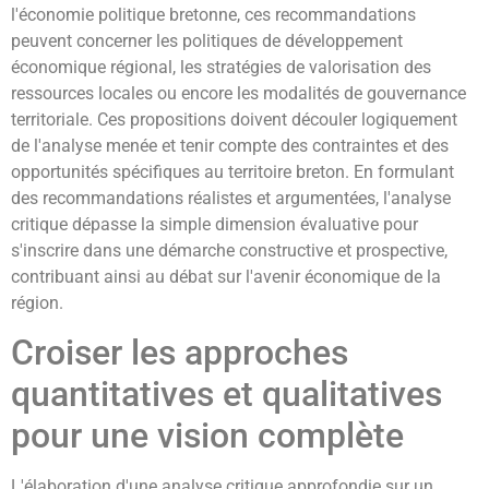
l'économie politique bretonne, ces recommandations
peuvent concerner les politiques de développement
économique régional, les stratégies de valorisation des
ressources locales ou encore les modalités de gouvernance
territoriale. Ces propositions doivent découler logiquement
de l'analyse menée et tenir compte des contraintes et des
opportunités spécifiques au territoire breton. En formulant
des recommandations réalistes et argumentées, l'analyse
critique dépasse la simple dimension évaluative pour
s'inscrire dans une démarche constructive et prospective,
contribuant ainsi au débat sur l'avenir économique de la
région.
Croiser les approches
quantitatives et qualitatives
pour une vision complète
L'élaboration d'une analyse critique approfondie sur un