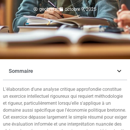
geobreizh
octobre 9, 2025
Sommaire
L'élaboration d'une analyse critique approfondie constitue
un exercice intellectuel rigoureux qui requiert méthodologie
et rigueur, particulièrement lorsqu'elle s'applique à un
domaine aussi spécifique que l'économie politique bretonne.
Cet exercice dépasse largement le simple résumé pour exiger
une évaluation informée et une interprétation nuancée des