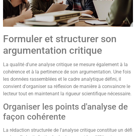
Formuler et structurer son
argumentation critique
La qualité d'une analyse critique se mesure également à la
cohérence et à la pertinence de son argumentation. Une fois
les données rassemblées et le cadre analytique défini, il
convient d'organiser sa réflexion de manière à convaincre le
lecteur tout en maintenant la rigueur scientifique nécessaire.
Organiser les points d'analyse de
façon cohérente
La rédaction structurée de l'analyse critique constitue un défi