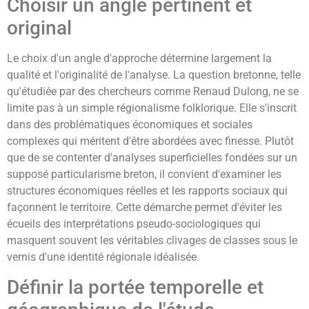
Choisir un angle pertinent et
original
Le choix d'un angle d'approche détermine largement la
qualité et l'originalité de l'analyse. La question bretonne, telle
qu'étudiée par des chercheurs comme Renaud Dulong, ne se
limite pas à un simple régionalisme folklorique. Elle s'inscrit
dans des problématiques économiques et sociales
complexes qui méritent d'être abordées avec finesse. Plutôt
que de se contenter d'analyses superficielles fondées sur un
supposé particularisme breton, il convient d'examiner les
structures économiques réelles et les rapports sociaux qui
façonnent le territoire. Cette démarche permet d'éviter les
écueils des interprétations pseudo-sociologiques qui
masquent souvent les véritables clivages de classes sous le
vernis d'une identité régionale idéalisée.
Définir la portée temporelle et