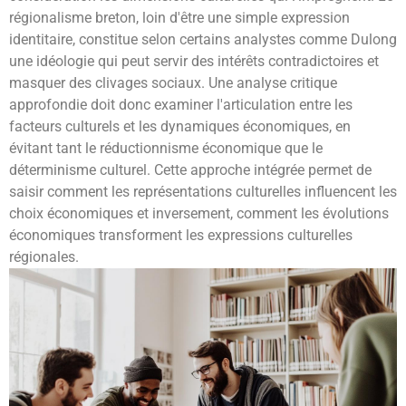
régionalisme breton, loin d'être une simple expression
identitaire, constitue selon certains analystes comme Dulong
une idéologie qui peut servir des intérêts contradictoires et
masquer des clivages sociaux. Une analyse critique
approfondie doit donc examiner l'articulation entre les
facteurs culturels et les dynamiques économiques, en
évitant tant le réductionnisme économique que le
déterminisme culturel. Cette approche intégrée permet de
saisir comment les représentations culturelles influencent les
choix économiques et inversement, comment les évolutions
économiques transforment les expressions culturelles
régionales.