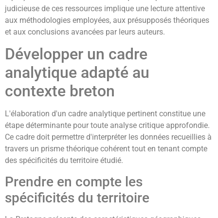
judicieuse de ces ressources implique une lecture attentive
aux méthodologies employées, aux présupposés théoriques
et aux conclusions avancées par leurs auteurs.
Développer un cadre
analytique adapté au
contexte breton
L'élaboration d'un cadre analytique pertinent constitue une
étape déterminante pour toute analyse critique approfondie.
Ce cadre doit permettre d'interpréter les données recueillies à
travers un prisme théorique cohérent tout en tenant compte
des spécificités du territoire étudié.
Prendre en compte les
spécificités du territoire