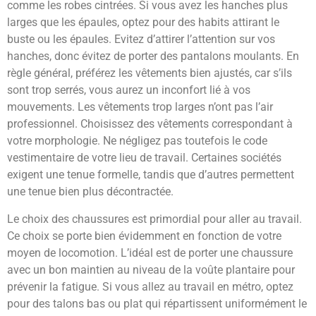
comme les robes cintrées. Si vous avez les hanches plus
larges que les épaules, optez pour des habits attirant le
buste ou les épaules. Evitez d’attirer l’attention sur vos
hanches, donc évitez de porter des pantalons moulants. En
règle général, préférez les vêtements bien ajustés, car s’ils
sont trop serrés, vous aurez un inconfort lié à vos
mouvements. Les vêtements trop larges n’ont pas l’air
professionnel. Choisissez des vêtements correspondant à
votre morphologie. Ne négligez pas toutefois le code
vestimentaire de votre lieu de travail. Certaines sociétés
exigent une tenue formelle, tandis que d’autres permettent
une tenue bien plus décontractée.
Le choix des chaussures est primordial pour aller au travail.
Ce choix se porte bien évidemment en fonction de votre
moyen de locomotion. L’idéal est de porter une chaussure
avec un bon maintien au niveau de la voûte plantaire pour
prévenir la fatigue. Si vous allez au travail en métro, optez
pour des talons bas ou plat qui répartissent uniformément le