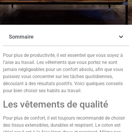
Sommaire
Pour plus de productivité, il est essentiel que vous soyez à
l’aise au travail. Les vêtements que vous portez ne sont
jamais négligeables pour un confort absolu, afin que vous
puissiez vous concentrer sur les tâches quotidiennes,
découlant à des résultats positifs. Voici quelques conseils
pour bien choisir ses habits au travail.
Les vêtements de qualité
Pour plus de confort, il est toujours recommandé de choisir
des tissus extensibles, durables et respirant. Le coton est