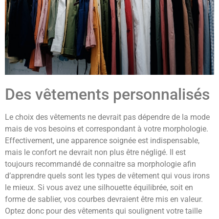
Des vêtements personnalisés
Le choix des vêtements ne devrait pas dépendre de la mode
mais de vos besoins et correspondant à votre morphologie.
Effectivement, une apparence soignée est indispensable,
mais le confort ne devrait non plus être négligé. Il est
toujours recommandé de connaitre sa morphologie afin
d’apprendre quels sont les types de vêtement qui vous irons
le mieux. Si vous avez une silhouette équilibrée, soit en
forme de sablier, vos courbes devraient être mis en valeur.
Optez donc pour des vêtements qui soulignent votre taille