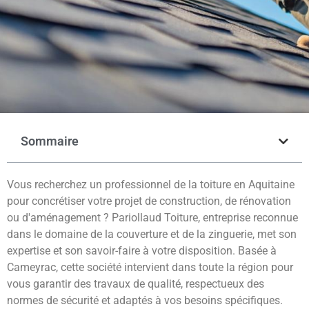
Sommaire
Vous recherchez un professionnel de la toiture en Aquitaine
pour concrétiser votre projet de construction, de rénovation
ou d'aménagement ? Pariollaud Toiture, entreprise reconnue
dans le domaine de la couverture et de la zinguerie, met son
expertise et son savoir-faire à votre disposition. Basée à
Cameyrac, cette société intervient dans toute la région pour
vous garantir des travaux de qualité, respectueux des
normes de sécurité et adaptés à vos besoins spécifiques.