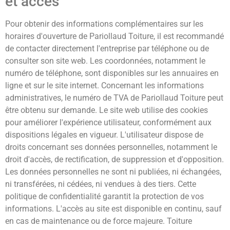
et accès
Pour obtenir des informations complémentaires sur les
horaires d'ouverture de Pariollaud Toiture, il est recommandé
de contacter directement l'entreprise par téléphone ou de
consulter son site web. Les coordonnées, notamment le
numéro de téléphone, sont disponibles sur les annuaires en
ligne et sur le site internet. Concernant les informations
administratives, le numéro de TVA de Pariollaud Toiture peut
être obtenu sur demande. Le site web utilise des cookies
pour améliorer l'expérience utilisateur, conformément aux
dispositions légales en vigueur. L'utilisateur dispose de
droits concernant ses données personnelles, notamment le
droit d'accès, de rectification, de suppression et d'opposition.
Les données personnelles ne sont ni publiées, ni échangées,
ni transférées, ni cédées, ni vendues à des tiers. Cette
politique de confidentialité garantit la protection de vos
informations. L'accès au site est disponible en continu, sauf
en cas de maintenance ou de force majeure. Toiture