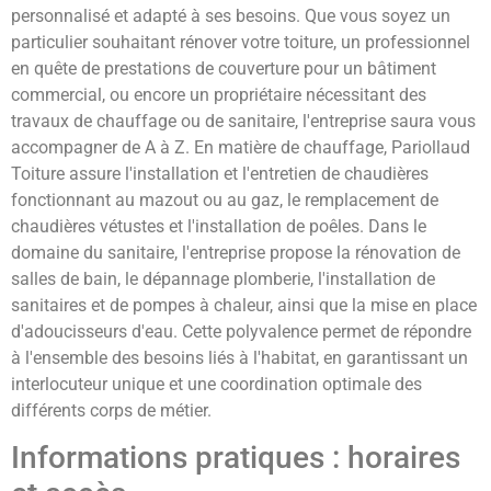
personnalisé et adapté à ses besoins. Que vous soyez un
particulier souhaitant rénover votre toiture, un professionnel
en quête de prestations de couverture pour un bâtiment
commercial, ou encore un propriétaire nécessitant des
travaux de chauffage ou de sanitaire, l'entreprise saura vous
accompagner de A à Z. En matière de chauffage, Pariollaud
Toiture assure l'installation et l'entretien de chaudières
fonctionnant au mazout ou au gaz, le remplacement de
chaudières vétustes et l'installation de poêles. Dans le
domaine du sanitaire, l'entreprise propose la rénovation de
salles de bain, le dépannage plomberie, l'installation de
sanitaires et de pompes à chaleur, ainsi que la mise en place
d'adoucisseurs d'eau. Cette polyvalence permet de répondre
à l'ensemble des besoins liés à l'habitat, en garantissant un
interlocuteur unique et une coordination optimale des
différents corps de métier.
Informations pratiques : horaires