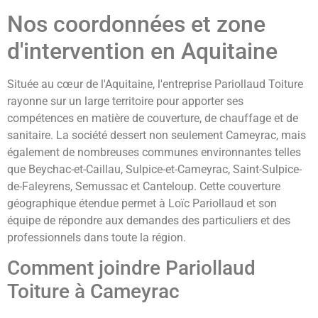
Nos coordonnées et zone
d'intervention en Aquitaine
Située au cœur de l'Aquitaine, l'entreprise Pariollaud Toiture
rayonne sur un large territoire pour apporter ses
compétences en matière de couverture, de chauffage et de
sanitaire. La société dessert non seulement Cameyrac, mais
également de nombreuses communes environnantes telles
que Beychac-et-Caillau, Sulpice-et-Cameyrac, Saint-Sulpice-
de-Faleyrens, Semussac et Canteloup. Cette couverture
géographique étendue permet à Loïc Pariollaud et son
équipe de répondre aux demandes des particuliers et des
professionnels dans toute la région.
Comment joindre Pariollaud
Toiture à Cameyrac