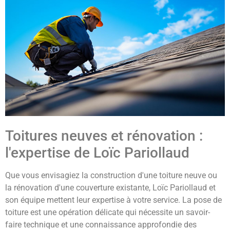
Toitures neuves et rénovation :
l'expertise de Loïc Pariollaud
Que vous envisagiez la construction d'une toiture neuve ou
la rénovation d'une couverture existante, Loïc Pariollaud et
son équipe mettent leur expertise à votre service. La pose de
toiture est une opération délicate qui nécessite un savoir-
faire technique et une connaissance approfondie des