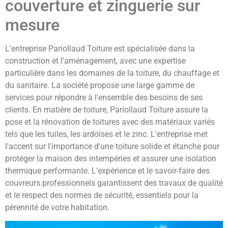
couverture et zinguerie sur
mesure
L'entreprise Pariollaud Toiture est spécialisée dans la
construction et l'aménagement, avec une expertise
particulière dans les domaines de la toiture, du chauffage et
du sanitaire. La société propose une large gamme de
services pour répondre à l'ensemble des besoins de ses
clients. En matière de toiture, Pariollaud Toiture assure la
pose et la rénovation de toitures avec des matériaux variés
tels que les tuiles, les ardoises et le zinc. L'entreprise met
l'accent sur l'importance d'une toiture solide et étanche pour
protéger la maison des intempéries et assurer une isolation
thermique performante. L'expérience et le savoir-faire des
couvreurs professionnels garantissent des travaux de qualité
et le respect des normes de sécurité, essentiels pour la
pérennité de votre habitation.