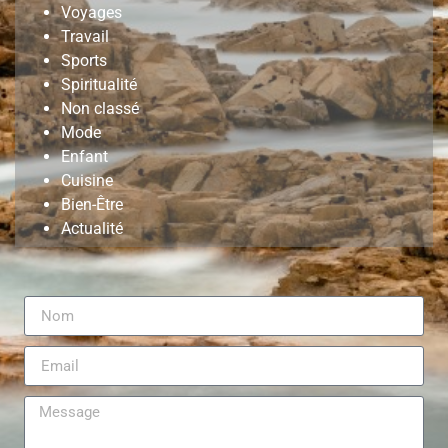
Voyages
Travail
Sports
Spiritualité
Non classé
Mode
Enfant
Cuisine
Bien-Être
Actualité