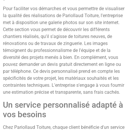
Pour faciliter vos démarches et vous permettre de visualiser
la qualité des réalisations de Pariollaud Toiture, l'entreprise
met à disposition une galerie photos sur son site internet.
Cette section vous permet de découvrir les différents
chantiers réalisés, qu'il s'agisse de toitures neuves, de
rénovations ou de travaux de zinguerie. Les images
témoignent du professionnalisme de l'équipe et de la
diversité des projets menés à bien. En complément, vous
pouvez demander un devis gratuit directement en ligne ou
par téléphone. Ce devis personnalisé prend en compte les
spécificités de votre projet, les matériaux souhaités et les
contraintes techniques. L'entreprise s'engage à vous fournir
une estimation précise et transparente, sans frais cachés.
Un service personnalisé adapté à
vos besoins
Chez Pariollaud Toiture, chaque client bénéficie d'un service