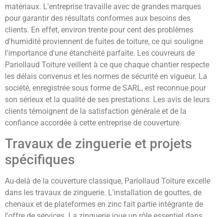
matériaux. L'entreprise travaille avec de grandes marques
pour garantir des résultats conformes aux besoins des
clients. En effet, environ trente pour cent des problèmes
d'humidité proviennent de fuites de toiture, ce qui souligne
l'importance d'une étanchéité parfaite. Les couvreurs de
Pariollaud Toiture veillent à ce que chaque chantier respecte
les délais convenus et les normes de sécurité en vigueur. La
société, enregistrée sous forme de SARL, est reconnue pour
son sérieux et la qualité de ses prestations. Les avis de leurs
clients témoignent de la satisfaction générale et de la
confiance accordée à cette entreprise de couverture.
Travaux de zinguerie et projets
spécifiques
Au-delà de la couverture classique, Pariollaud Toiture excelle
dans les travaux de zinguerie. L'installation de gouttes, de
chenaux et de plateformes en zinc fait partie intégrante de
l'offre de services. La zinguerie joue un rôle essentiel dans