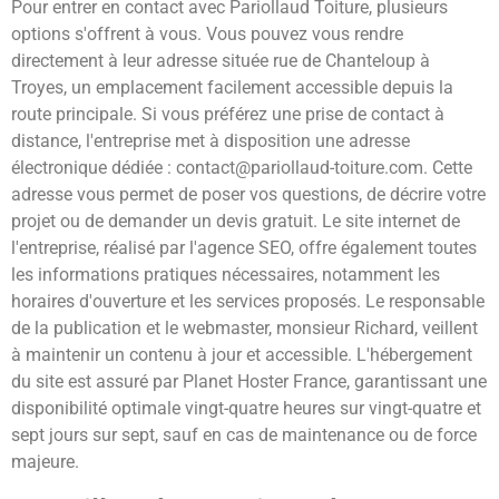
Pour entrer en contact avec Pariollaud Toiture, plusieurs
options s'offrent à vous. Vous pouvez vous rendre
directement à leur adresse située rue de Chanteloup à
Troyes, un emplacement facilement accessible depuis la
route principale. Si vous préférez une prise de contact à
distance, l'entreprise met à disposition une adresse
électronique dédiée :
contact@pariollaud-toiture.com
. Cette
adresse vous permet de poser vos questions, de décrire votre
projet ou de demander un devis gratuit. Le site internet de
l'entreprise, réalisé par l'agence SEO, offre également toutes
les informations pratiques nécessaires, notamment les
horaires d'ouverture et les services proposés. Le responsable
de la publication et le webmaster, monsieur Richard, veillent
à maintenir un contenu à jour et accessible. L'hébergement
du site est assuré par Planet Hoster France, garantissant une
disponibilité optimale vingt-quatre heures sur vingt-quatre et
sept jours sur sept, sauf en cas de maintenance ou de force
majeure.