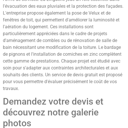
l'évacuation des eaux pluviales et la protection des façades.
L'entreprise propose également la pose de Velux et de
fenêtres de toit, qui permettent d'améliorer la luminosité et
l'aération du logement. Ces installations sont
particulièrement appréciées dans le cadre de projets
d'aménagement de combles ou de rénovation de salle de
bain nécessitant une modification de la toiture. Le bardage
de pignons et l'installation de corniches en zinc complètent
cette gamme de prestations. Chaque projet est étudié avec
soin pour s'adapter aux contraintes architecturales et aux
souhaits des clients. Un service de devis gratuit est proposé
pour vous permettre d'évaluer précisément le coût de vos
travaux.
Demandez votre devis et
découvrez notre galerie
photos