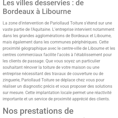
Les villes desservies : de
Bordeaux à Libourne
La zone d'intervention de Pariollaud Toiture s'étend sur une
vaste partie de l'Aquitaine. L'entreprise intervient notamment
dans les grandes agglomérations de Bordeaux et Libourne,
mais également dans les communes périphériques. Cette
proximité géographique avec le centre-ville de Libourne et les
centres commerciaux facilite l'accès à l'établissement pour
les clients de passage. Que vous soyez un particulier
souhaitant rénover la toiture de votre maison ou une
entreprise nécessitant des travaux de couverture ou de
zinguerie, Pariollaud Toiture se déplace chez vous pour
réaliser un diagnostic précis et vous proposer des solutions
sur mesure. Cette implantation locale permet une réactivité
importante et un service de proximité apprécié des clients.
Nos prestations de