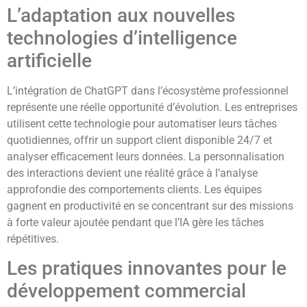
L’adaptation aux nouvelles
technologies d’intelligence
artificielle
L’intégration de ChatGPT dans l’écosystème professionnel
représente une réelle opportunité d’évolution. Les entreprises
utilisent cette technologie pour automatiser leurs tâches
quotidiennes, offrir un support client disponible 24/7 et
analyser efficacement leurs données. La personnalisation
des interactions devient une réalité grâce à l’analyse
approfondie des comportements clients. Les équipes
gagnent en productivité en se concentrant sur des missions
à forte valeur ajoutée pendant que l’IA gère les tâches
répétitives.
Les pratiques innovantes pour le
développement commercial