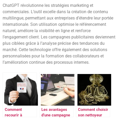
ChatGPT révolutionne les stratégies marketing et
commerciales. L’outil excelle dans la création de contenu
multilingue, permettant aux entreprises d’étendre leur portée
internationale. Son utilisation optimise le référencement
naturel, améliore la visibilité en ligne et renforce
l’engagement client. Les campagnes publicitaires deviennent
plus ciblées grâce à l’analyse précise des tendances du
marché. Cette technologie offre également des solutions
personnalisées pour la formation des collaborateurs et
l’amélioration continue des processus internes.
Comment
Les avantages
Comment choisir
recourir à
d’une campagne
son nettoyeur