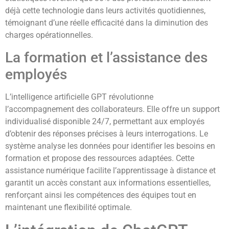
déjà cette technologie dans leurs activités quotidiennes,
témoignant d’une réelle efficacité dans la diminution des
charges opérationnelles.
La formation et l’assistance des
employés
L’intelligence artificielle GPT révolutionne
l’accompagnement des collaborateurs. Elle offre un support
individualisé disponible 24/7, permettant aux employés
d’obtenir des réponses précises à leurs interrogations. Le
système analyse les données pour identifier les besoins en
formation et propose des ressources adaptées. Cette
assistance numérique facilite l’apprentissage à distance et
garantit un accès constant aux informations essentielles,
renforçant ainsi les compétences des équipes tout en
maintenant une flexibilité optimale.