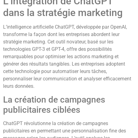
L’intégration de ChatGPT
dans la stratégie marketing
L’intelligence artificielle ChatGPT, développée par OpenAI,
transforme la façon dont les entreprises abordent leur
stratégie marketing. Cet outil novateur, basé sur les
technologies GPT-3 et GPT-4, offre des possibilités
remarquables pour optimiser les actions marketing et
générer des résultats tangibles. Les entreprises adoptent
cette technologie pour automatiser leurs tâches,
personnaliser leur communication et analyser efficacement
leurs données.
La création de campagnes
publicitaires ciblées
ChatGPT révolutionne la création de campagnes
publicitaires en permettant une personnalisation fine des