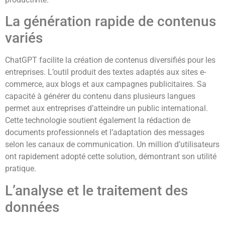
La génération rapide de contenus
variés
ChatGPT facilite la création de contenus diversifiés pour les
entreprises. L’outil produit des textes adaptés aux sites e-
commerce, aux blogs et aux campagnes publicitaires. Sa
capacité à générer du contenu dans plusieurs langues
permet aux entreprises d’atteindre un public international.
Cette technologie soutient également la rédaction de
documents professionnels et l’adaptation des messages
selon les canaux de communication. Un million d’utilisateurs
ont rapidement adopté cette solution, démontrant son utilité
pratique.
L’analyse et le traitement des
données