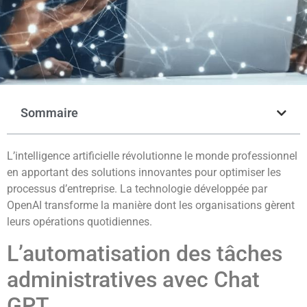
Sommaire
L’intelligence artificielle révolutionne le monde professionnel
en apportant des solutions innovantes pour optimiser les
processus d’entreprise. La technologie développée par
OpenAI transforme la manière dont les organisations gèrent
leurs opérations quotidiennes.
L’automatisation des tâches
administratives avec Chat
GPT