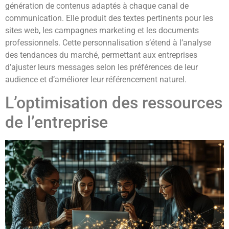
génération de contenus adaptés à chaque canal de
communication. Elle produit des textes pertinents pour les
sites web, les campagnes marketing et les documents
professionnels. Cette personnalisation s’étend à l’analyse
des tendances du marché, permettant aux entreprises
d’ajuster leurs messages selon les préférences de leur
audience et d’améliorer leur référencement naturel.
L’optimisation des ressources
de l’entreprise