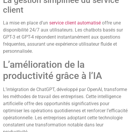
La gestion simplifiée du service
client
La mise en place d’un
service client automatisé
offre une
disponibilité 24/7 aux utilisateurs. Les chatbots basés sur
GPT-3 et GPT-4 répondent instantanément aux questions
fréquentes, assurant une expérience utilisateur fluide et
personnalisée.
L’amélioration de la
productivité grâce à l’IA
L’intégration de ChatGPT, développé par OpenAI, transforme
les méthodes de travail des entreprises. Cette intelligence
artificielle offre des opportunités significatives pour
optimiser les opérations quotidiennes et renforcer l’efficacité
opérationnelle. Les entreprises adoptant cette technologie
constatent une transformation notable dans leur
productivité.