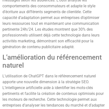
messages selon les audiences. L’outil analyse les
comportements des consommateurs et adapte le style
d’écriture aux différents segments de clientèle. Cette
capacité d’adaptation permet aux entreprises d’optimiser
leurs ressources tout en maintenant une communication
pertinente 24h/24. Les études montrent que 30% des
professionnels utilisent déjà cette technologie dans leurs
activités marketing, démontrant son efficacité pour la
génération de contenu publicitaire adapté.
L’amélioration du référencement
naturel
L’utilisation de ChatGPT dans le référencement naturel
apporte une nouvelle dimension à la stratégie SEO.
L’intelligence artificielle aide à identifier les mots-clés
pertinents et facilite la création de contenus optimisés pour
les moteurs de recherche. Cette technologie permet aux
entreprises d’analyser les tendances du marché et d’adapter