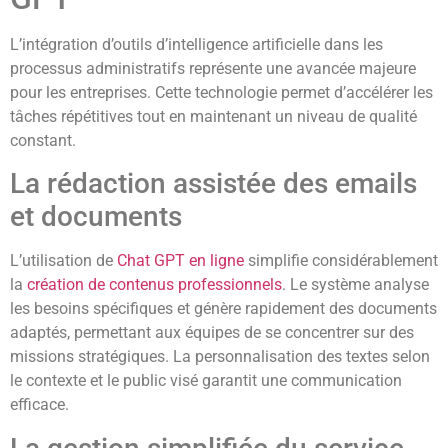
L’intégration d’outils d’intelligence artificielle dans les
processus administratifs représente une avancée majeure
pour les entreprises. Cette technologie permet d’accélérer les
tâches répétitives tout en maintenant un niveau de qualité
constant.
La rédaction assistée des emails
et documents
L’utilisation de
Chat GPT en ligne
simplifie considérablement
la
création de contenus professionnels
. Le système analyse
les besoins spécifiques et génère rapidement des documents
adaptés, permettant aux équipes de se concentrer sur des
missions stratégiques. La personnalisation des textes selon
le contexte et le public visé garantit une communication
efficace.