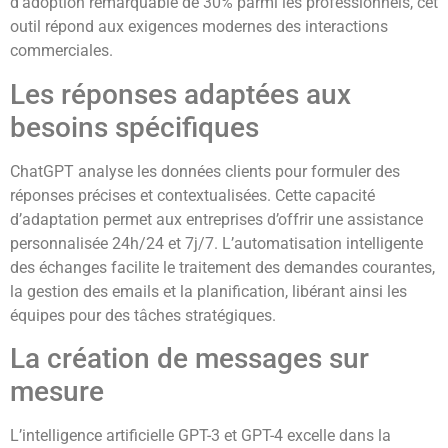
d’adoption remarquable de 30% parmi les professionnels, cet
outil répond aux exigences modernes des interactions
commerciales.
Les réponses adaptées aux
besoins spécifiques
ChatGPT analyse les données clients pour formuler des
réponses précises et contextualisées. Cette capacité
d’adaptation permet aux entreprises d’offrir une assistance
personnalisée 24h/24 et 7j/7. L’automatisation intelligente
des échanges facilite le traitement des demandes courantes,
la gestion des emails et la planification, libérant ainsi les
équipes pour des tâches stratégiques.
La création de messages sur
mesure
L’intelligence artificielle GPT-3 et GPT-4 excelle dans la