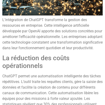
L’intégration de ChatGPT transforme la gestion des
ressources en entreprise. Cette intelligence artificielle
développée par OpenAI apporte des solutions concrètes pour
améliorer l’efficacité opérationnelle. Les entreprises adoptant
cette technologie constatent une transformation significative
dans leur fonctionnement quotidien et leur productivité.
La réduction des coûts
opérationnels
ChatGPT permet une automatisation intelligente des tâches
répétitives. L’outil traite les requêtes clients, gère la saisie des
données et facilite la création de contenu pour différents
canaux de communication. Cette automatisation libère les
équipes pour des missions à forte valeur ajoutée. Les
statistiques révèlent que 30% des professionnels utilisent