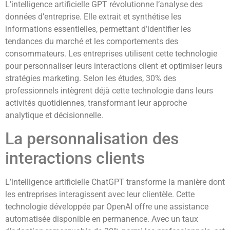
L’intelligence artificielle GPT révolutionne l’analyse des
données d’entreprise. Elle extrait et synthétise les
informations essentielles, permettant d’identifier les
tendances du marché et les comportements des
consommateurs. Les entreprises utilisent cette technologie
pour personnaliser leurs interactions client et optimiser leurs
stratégies marketing. Selon les études, 30% des
professionnels intègrent déjà cette technologie dans leurs
activités quotidiennes, transformant leur approche
analytique et décisionnelle.
La personnalisation des
interactions clients
L’intelligence artificielle ChatGPT transforme la manière dont
les entreprises interagissent avec leur clientèle. Cette
technologie développée par OpenAI offre une assistance
automatisée disponible en permanence. Avec un taux