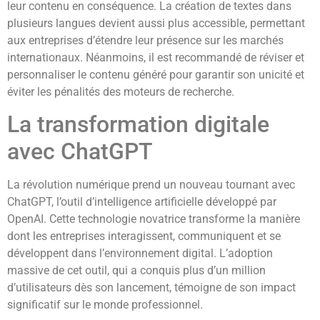
leur contenu en conséquence. La création de textes dans
plusieurs langues devient aussi plus accessible, permettant
aux entreprises d’étendre leur présence sur les marchés
internationaux. Néanmoins, il est recommandé de réviser et
personnaliser le contenu généré pour garantir son unicité et
éviter les pénalités des moteurs de recherche.
La transformation digitale
avec ChatGPT
La révolution numérique prend un nouveau tournant avec
ChatGPT, l’outil d’intelligence artificielle développé par
OpenAI. Cette technologie novatrice transforme la manière
dont les entreprises interagissent, communiquent et se
développent dans l’environnement digital. L’adoption
massive de cet outil, qui a conquis plus d’un million
d’utilisateurs dès son lancement, témoigne de son impact
significatif sur le monde professionnel.