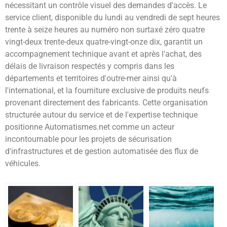
nécessitant un contrôle visuel des demandes d'accès. Le
service client, disponible du lundi au vendredi de sept heures
trente à seize heures au numéro non surtaxé zéro quatre
vingt-deux trente-deux quatre-vingt-onze dix, garantit un
accompagnement technique avant et après l'achat, des
délais de livraison respectés y compris dans les
départements et territoires d'outre-mer ainsi qu'à
l'international, et la fourniture exclusive de produits neufs
provenant directement des fabricants. Cette organisation
structurée autour du service et de l'expertise technique
positionne Automatismes.net comme un acteur
incontournable pour les projets de sécurisation
d'infrastructures et de gestion automatisée des flux de
véhicules.