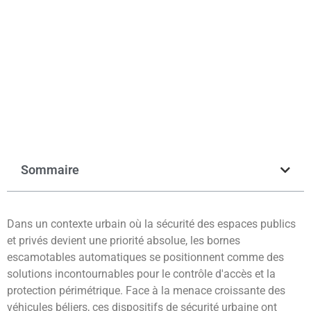
geobreizh
avril 20, 2026
Sommaire
Dans un contexte urbain où la sécurité des espaces publics
et privés devient une priorité absolue, les bornes
escamotables automatiques se positionnent comme des
solutions incontournables pour le contrôle d'accès et la
protection périmétrique. Face à la menace croissante des
véhicules béliers, ces dispositifs de sécurité urbaine ont