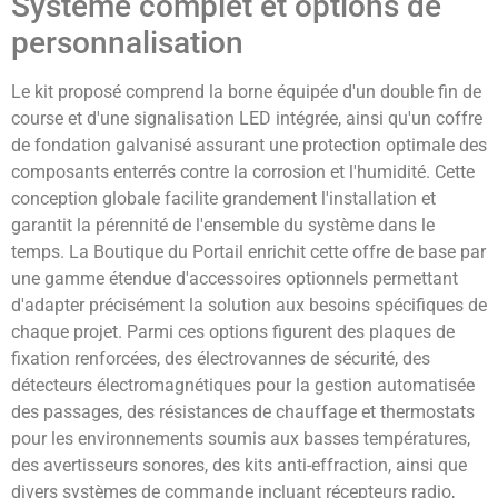
Système complet et options de
personnalisation
Le kit proposé comprend la borne équipée d'un double fin de
course et d'une signalisation LED intégrée, ainsi qu'un coffre
de fondation galvanisé assurant une protection optimale des
composants enterrés contre la corrosion et l'humidité. Cette
conception globale facilite grandement l'installation et
garantit la pérennité de l'ensemble du système dans le
temps. La Boutique du Portail enrichit cette offre de base par
une gamme étendue d'accessoires optionnels permettant
d'adapter précisément la solution aux besoins spécifiques de
chaque projet. Parmi ces options figurent des plaques de
fixation renforcées, des électrovannes de sécurité, des
détecteurs électromagnétiques pour la gestion automatisée
des passages, des résistances de chauffage et thermostats
pour les environnements soumis aux basses températures,
des avertisseurs sonores, des kits anti-effraction, ainsi que
divers systèmes de commande incluant récepteurs radio,