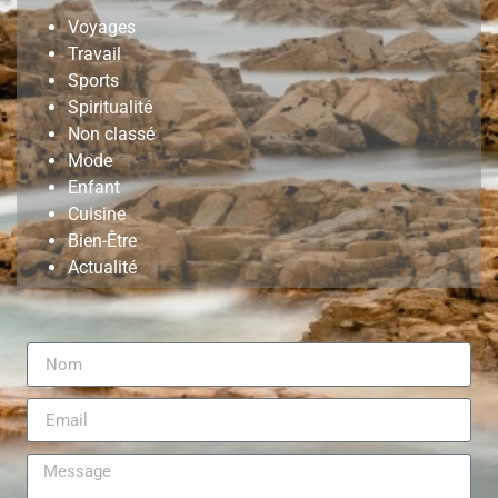
Voyages
Travail
Sports
Spiritualité
Non classé
Mode
Enfant
Cuisine
Bien-Être
Actualité