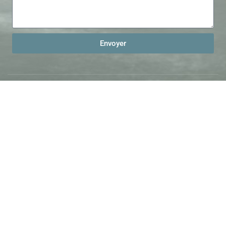
Envoyer