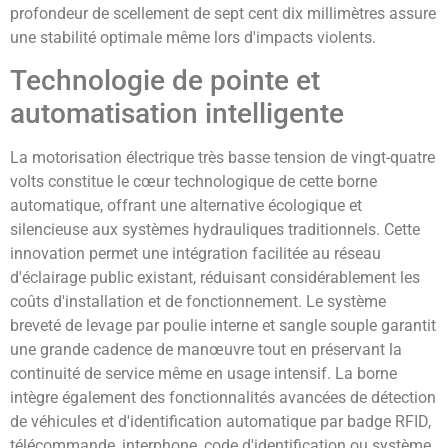
profondeur de scellement de sept cent dix millimètres assure
une stabilité optimale même lors d'impacts violents.
Technologie de pointe et
automatisation intelligente
La motorisation électrique très basse tension de vingt-quatre
volts constitue le cœur technologique de cette borne
automatique, offrant une alternative écologique et
silencieuse aux systèmes hydrauliques traditionnels. Cette
innovation permet une intégration facilitée au réseau
d'éclairage public existant, réduisant considérablement les
coûts d'installation et de fonctionnement. Le système
breveté de levage par poulie interne et sangle souple garantit
une grande cadence de manœuvre tout en préservant la
continuité de service même en usage intensif. La borne
intègre également des fonctionnalités avancées de détection
de véhicules et d'identification automatique par badge RFID,
télécommande, interphone, code d'identification ou système