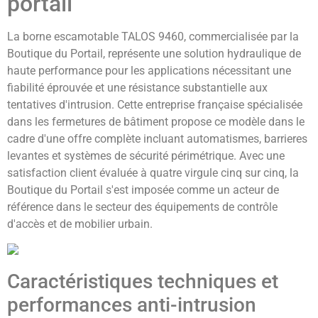
portail
La borne escamotable TALOS 9460, commercialisée par la
Boutique du Portail, représente une solution hydraulique de
haute performance pour les applications nécessitant une
fiabilité éprouvée et une résistance substantielle aux
tentatives d'intrusion. Cette entreprise française spécialisée
dans les fermetures de bâtiment propose ce modèle dans le
cadre d'une offre complète incluant automatismes, barrieres
levantes et systèmes de sécurité périmétrique. Avec une
satisfaction client évaluée à quatre virgule cinq sur cinq, la
Boutique du Portail s'est imposée comme un acteur de
référence dans le secteur des équipements de contrôle
d'accès et de mobilier urbain.
Caractéristiques techniques et
performances anti-intrusion