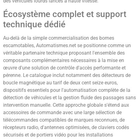
des véhicules lourds lancés à haute vitesse.
Écosystème complet et support
technique dédié
Au-delà de la simple commercialisation des bornes
escamotables, Automatismes.net se positionne comme un
véritable partenaire technique proposant l'ensemble des
composants complémentaires nécessaires à la mise en
œuvre d'une solution de contrôle d'accès performante et
pérenne. Le catalogue inclut notamment des détecteurs de
boucle magnétique au tarif de deux cent seize euros,
dispositifs essentiels pour l'automatisation complète de la
détection de véhicules et la gestion fluide des passages sans
intervention manuelle. Cette approche globale s'étend aux
accessoires de commande avec une large sélection de
télécommandes compatibles de marques reconnues, de
récepteurs radio, d'antennes optimisées, de claviers codés
sécurisés et de portiers vidéo pour les installations