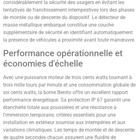
considérablement la sécurité des usagers en évitant les
tentatives de franchissement intempestives lors des phases
de montée ou de descente du dispositif. Le détecteur de
masse métallique embarqué constitue une couche
supplémentaire de sécurité en identifiant automatiquement
la présence de véhicules à proximité avant toute manœuvre.
Performance opérationnelle et
économies d'échelle
Avec une puissance moteur de trois cents watts tournant à
trois mille tours par minute et une consommation globale de
six cents watts, la borne Benito offre un excellent rapport
performance énergétique. Sa protection IP 67 garantit une
étanchéité totale aux poussières et une résistance à
l'immersion temporaire, critères essentiels pour une
installation en extérieur soumise aux intempéries et aux
variations climatiques. Les temps de montée et de descente
de quatre secondes chacun assurent une fluidité de