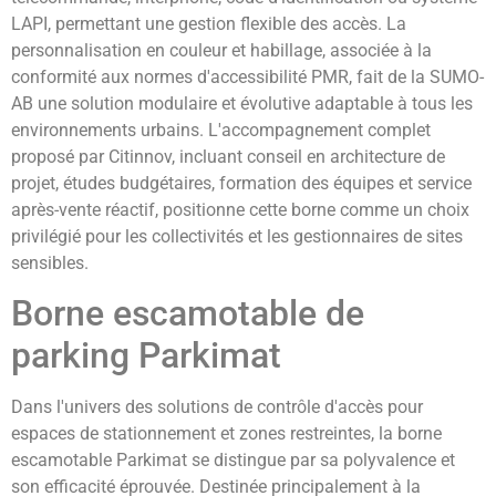
LAPI, permettant une gestion flexible des accès. La
personnalisation en couleur et habillage, associée à la
conformité aux normes d'accessibilité PMR, fait de la SUMO-
AB une solution modulaire et évolutive adaptable à tous les
environnements urbains. L'accompagnement complet
proposé par Citinnov, incluant conseil en architecture de
projet, études budgétaires, formation des équipes et service
après-vente réactif, positionne cette borne comme un choix
privilégié pour les collectivités et les gestionnaires de sites
sensibles.
Borne escamotable de
parking Parkimat
Dans l'univers des solutions de contrôle d'accès pour
espaces de stationnement et zones restreintes, la borne
escamotable Parkimat se distingue par sa polyvalence et
son efficacité éprouvée. Destinée principalement à la