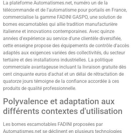
La plateforme Automatismes.net, numéro un de la
télécommande et de l'automatisme pour portails en France,
commercialise la gamme FADINI GASPO, une solution de
bornes escamotables qui allie tradition manufacturière
italienne et innovations contemporaines. Avec quinze
années d'expérience au service d'une clientèle diversifiée,
cette enseigne propose des équipements de contrôle d'accès
adaptés aux exigences variées des collectivités, du secteur
tertiaire et des installations industrielles. La politique
commerciale avantageuse incluant la livraison gratuite dès
cent cinquante euros d'achat et un délai de rétractation de
quatorze jours témoigne de la confiance accordée à ces
produits de qualité professionnelle.
Polyvalence et adaptation aux
différents contextes d'utilisation
Les bornes escamotables FADINI proposées par
Automatismes.net se déclinent en plusieurs technologies