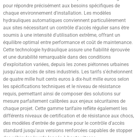
pour répondre précisément aux besoins spécifiques de
chaque environnement d'installation. Les modèles
hydrauliques automatiques conviennent particulièrement
aux sites nécessitant un contrôle d'accès régulier sans être
soumis à une intensité d'utilisation extrême, offrant un
équilibre optimal entre performance et coût de maintenance.
Cette technologie hydraulique assure une fiabilité éprouvée
et une durabilité remarquable dans des conditions
d'exploitation variées, depuis les zones piétonnes urbaines
jusqu'aux accès de sites industriels. Les tarifs s'échelonnent
de quatre mille huit cents euros à dix-huit mille euros selon
les spécifications techniques et le niveau de résistance
requis, permettant ainsi de composer des solutions sur
mesure parfaitement calibrées aux enjeux sécuritaires de
chaque projet. Cette gamme tarifaire reflète également les
différents niveaux de certification et de résistance aux chocs,
des modèles d'entrée de gamme pour le contrôle d'accès
standard jusqu'aux versions renforcées capables de stopper