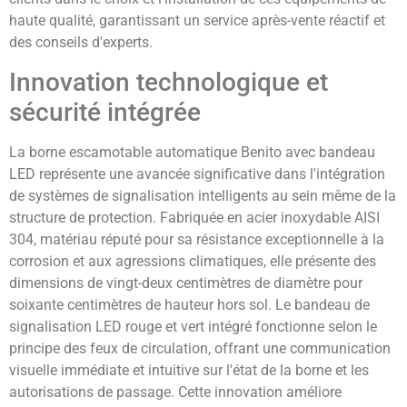
haute qualité, garantissant un service après-vente réactif et
des conseils d'experts.
Innovation technologique et
sécurité intégrée
La borne escamotable automatique Benito avec bandeau
LED représente une avancée significative dans l'intégration
de systèmes de signalisation intelligents au sein même de la
structure de protection. Fabriquée en acier inoxydable AISI
304, matériau réputé pour sa résistance exceptionnelle à la
corrosion et aux agressions climatiques, elle présente des
dimensions de vingt-deux centimètres de diamètre pour
soixante centimètres de hauteur hors sol. Le bandeau de
signalisation LED rouge et vert intégré fonctionne selon le
principe des feux de circulation, offrant une communication
visuelle immédiate et intuitive sur l'état de la borne et les
autorisations de passage. Cette innovation améliore