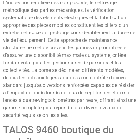
L'inspection régulière des composants, le nettoyage
méthodique des parties mécaniques, la vérification
systématique des éléments électriques et la lubrification
appropriée des pièces mobiles constituent les piliers d'un
entretien efficace qui prolonge considérablement la durée de
vie de l'équipement. Cette approche de maintenance
structurée permet de prévenir les pannes impromptues et
d'assurer une disponibilité maximale du système, critère
fondamental pour les gestionnaires de parkings et les
collectivités. La borne se décline en différents modèles,
depuis les poteaux légers adaptés à un contrôle d'accès
standard jusqu'aux versions renforcées capables de résister
à l'impact de poids lourds de plus de sept tonnes et demie
lancés à quatre-vingts kilomètres par heure, offrant ainsi une
gamme complète pour répondre aux divers niveaux de
sécurité requis selon les sites.
TALOS 9460 boutique du