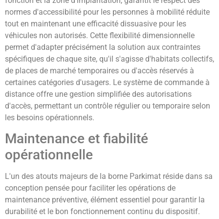
fonction et la zone d'implantation, garantit le respect des
normes d'accessibilité pour les personnes à mobilité réduite
tout en maintenant une efficacité dissuasive pour les
véhicules non autorisés. Cette flexibilité dimensionnelle
permet d'adapter précisément la solution aux contraintes
spécifiques de chaque site, qu'il s'agisse d'habitats collectifs,
de places de marché temporaires ou d'accès réservés à
certaines catégories d'usagers. Le système de commande à
distance offre une gestion simplifiée des autorisations
d'accès, permettant un contrôle régulier ou temporaire selon
les besoins opérationnels.
Maintenance et fiabilité
opérationnelle
L'un des atouts majeurs de la borne Parkimat réside dans sa
conception pensée pour faciliter les opérations de
maintenance préventive, élément essentiel pour garantir la
durabilité et le bon fonctionnement continu du dispositif.