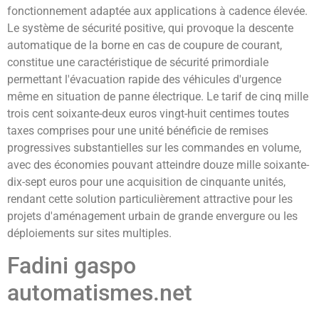
fonctionnement adaptée aux applications à cadence élevée.
Le système de sécurité positive, qui provoque la descente
automatique de la borne en cas de coupure de courant,
constitue une caractéristique de sécurité primordiale
permettant l'évacuation rapide des véhicules d'urgence
même en situation de panne électrique. Le tarif de cinq mille
trois cent soixante-deux euros vingt-huit centimes toutes
taxes comprises pour une unité bénéficie de remises
progressives substantielles sur les commandes en volume,
avec des économies pouvant atteindre douze mille soixante-
dix-sept euros pour une acquisition de cinquante unités,
rendant cette solution particulièrement attractive pour les
projets d'aménagement urbain de grande envergure ou les
déploiements sur sites multiples.
Fadini gaspo
automatismes.net