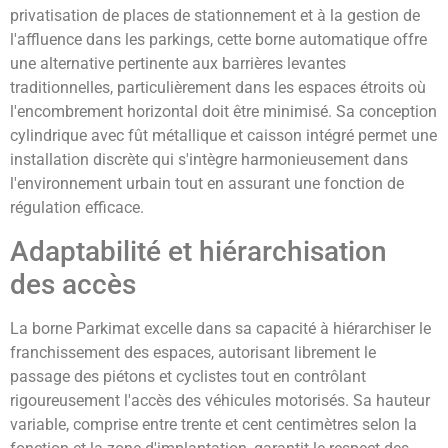
privatisation de places de stationnement et à la gestion de
l'affluence dans les parkings, cette borne automatique offre
une alternative pertinente aux barrières levantes
traditionnelles, particulièrement dans les espaces étroits où
l'encombrement horizontal doit être minimisé. Sa conception
cylindrique avec fût métallique et caisson intégré permet une
installation discrète qui s'intègre harmonieusement dans
l'environnement urbain tout en assurant une fonction de
régulation efficace.
Adaptabilité et hiérarchisation
des accès
La borne Parkimat excelle dans sa capacité à hiérarchiser le
franchissement des espaces, autorisant librement le
passage des piétons et cyclistes tout en contrôlant
rigoureusement l'accès des véhicules motorisés. Sa hauteur
variable, comprise entre trente et cent centimètres selon la